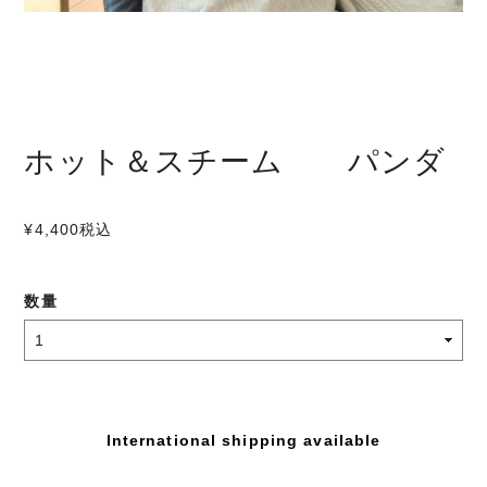
ホット＆スチーム パンダ
¥4,400
税込
数量
International shipping available