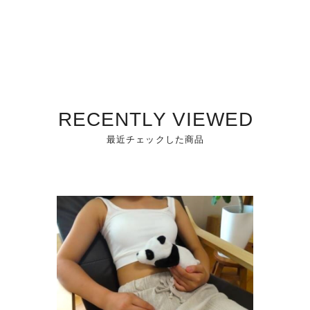
RECENTLY VIEWED
最近チェックした商品