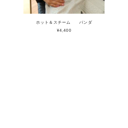
ホット＆スチーム パンダ
¥4,400