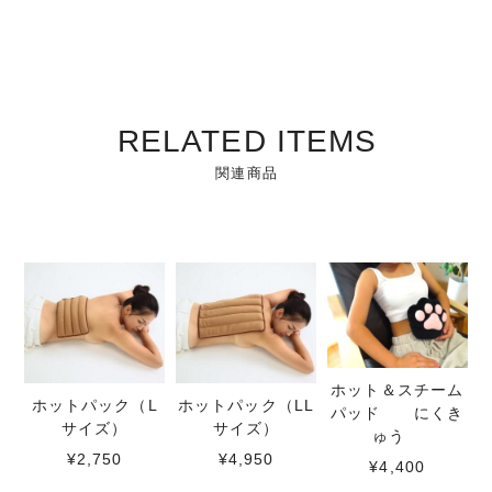
RELATED ITEMS
関連商品
ホット＆スチーム
ホットパック（L
ホットパック（LL
パッド にくき
サイズ）
サイズ）
ゅう
¥2,750
¥4,950
¥4,400