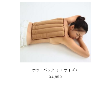
ホットパック（LL サイズ）
¥4,950