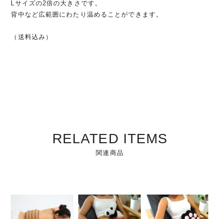
Lサイズの2倍の大きさです。
背中など広範囲にわたり温めることができます。
（送料込み）
RELATED ITEMS
関連商品