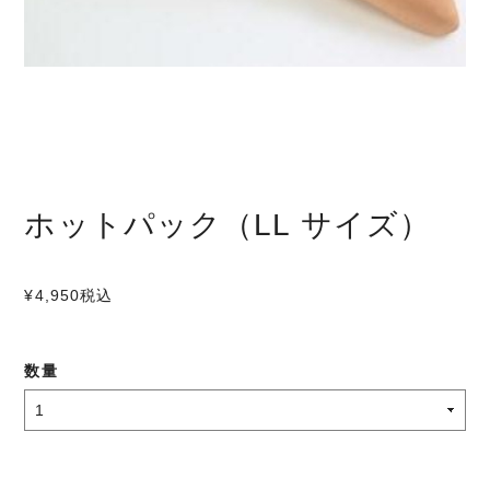
ホットパック（LL サイズ）
¥4,950
税込
数量