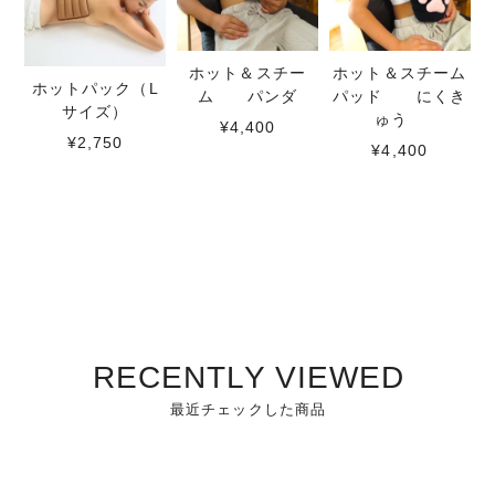
ホット＆スチー
ホット＆スチーム
ホットパック（L
ム パンダ
パッド にくき
サイズ）
ゅう
¥4,400
¥2,750
¥4,400
RECENTLY VIEWED
最近チェックした商品